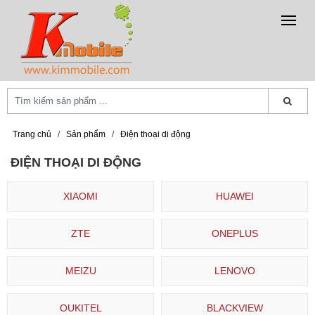
Trang chủ
/
Sản phẩm
/
Điện thoại di động
ĐIỆN THOẠI DI ĐỘNG
XIAOMI
HUAWEI
ZTE
ONEPLUS
MEIZU
LENOVO
OUKITEL
BLACKVIEW