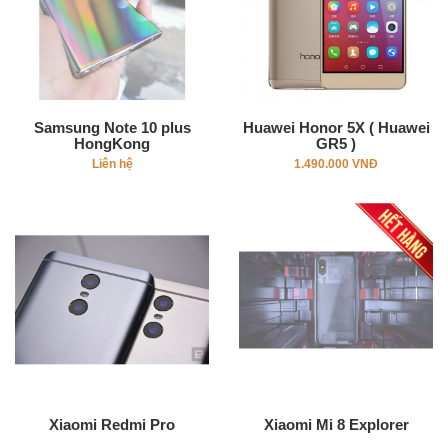
Samsung Note 10 plus
Huawei Honor 5X ( Huawei
HongKong
GR5 )
Liên hệ
1.490.000 VNĐ
Xiaomi Redmi Pro
Xiaomi Mi 8 Explorer