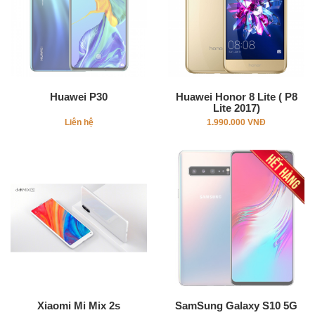
Huawei P30
Huawei Honor 8 Lite ( P8
Lite 2017)
Liên hệ
1.990.000 VNĐ
Xiaomi Mi Mix 2s
SamSung Galaxy S10 5G