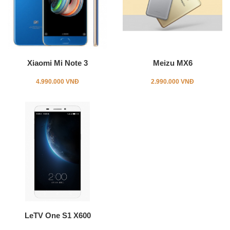
Xiaomi Mi Note 3
Meizu MX6
4.990.000 VNĐ
2.990.000 VNĐ
LeTV One S1 X600