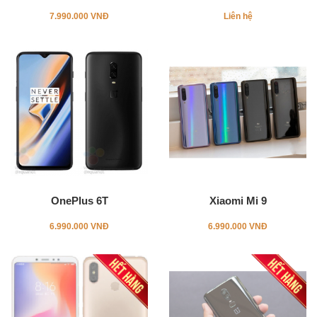
7.990.000 VNĐ
Liên hệ
OnePlus 6T
Xiaomi Mi 9
6.990.000 VNĐ
6.990.000 VNĐ