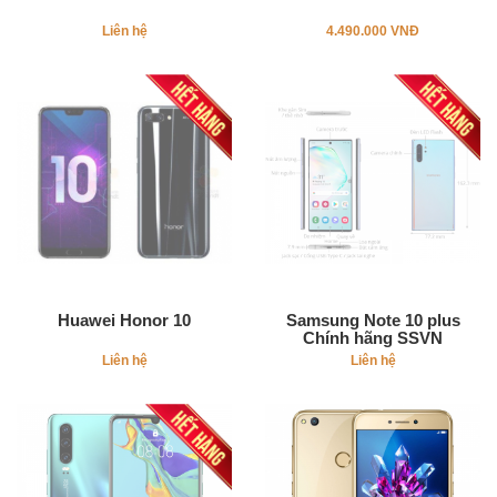
Liên hệ
4.490.000 VNĐ
Huawei Honor 10
Samsung Note 10 plus
Chính hãng SSVN
Liên hệ
Liên hệ