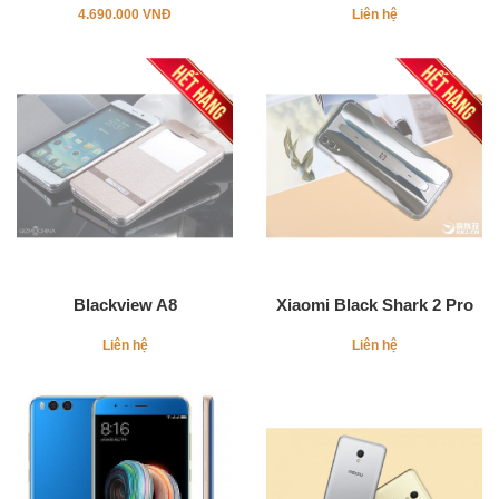
4.690.000 VNĐ
Liên hệ
Blackview A8
Xiaomi Black Shark 2 Pro
Liên hệ
Liên hệ