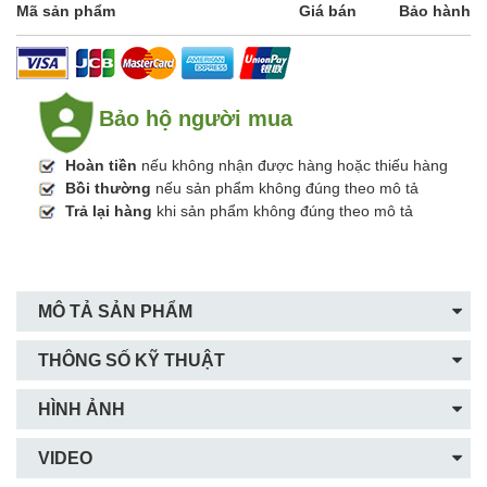
Mã sản phẩm
Giá bán
Bảo hành
Bảo hộ người mua
Hoàn tiền
nếu không nhận được hàng hoặc thiếu hàng
Bồi thường
nếu sản phẩm không đúng theo mô tả
Trả lại hàng
khi sản phẩm không đúng theo mô tả
MÔ TẢ SẢN PHẨM
THÔNG SỐ KỸ THUẬT
HÌNH ẢNH
VIDEO