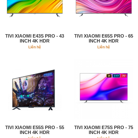
TIVI XIAOMI E43S PRO - 43
TIVI XIAOMI E65S PRO - 65
INCH 4K HDR
INCH 4K HDR
Liên hệ
Liên hệ
TIVI XIAOMI E55S PRO - 55
TIVI XIAOMI E75S PRO - 75
INCH 4K HDR
INCH 4K HDR