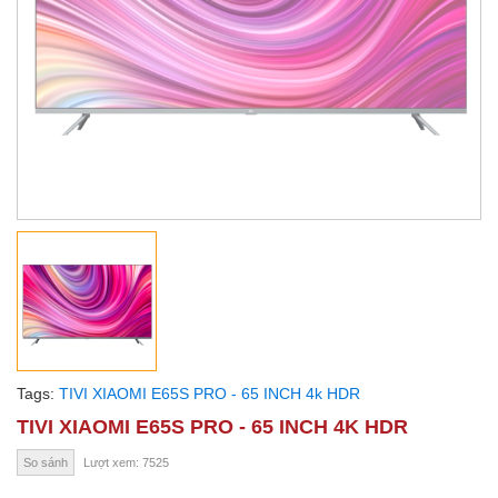
Tags:
TIVI XIAOMI E65S PRO - 65 INCH 4k HDR
TIVI XIAOMI E65S PRO - 65 INCH 4K HDR
So sánh
Lượt xem: 7525