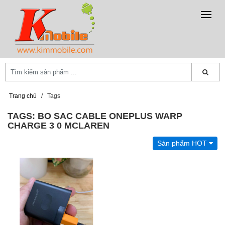
Trang chủ
/
Tags
TAGS: BO SAC CABLE ONEPLUS WARP
CHARGE 3 0 MCLAREN
Sản phẩm HOT