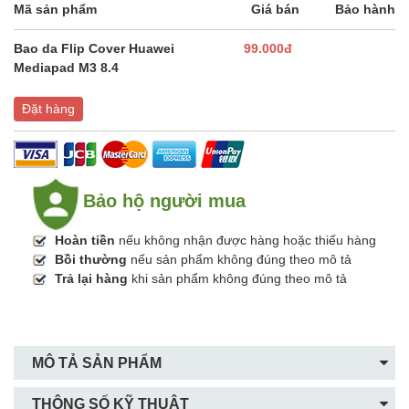
Mã sản phẩm
Giá bán
Bảo hành
Bao da Flip Cover Huawei
99.000đ
Mediapad M3 8.4
Đặt hàng
Bảo hộ người mua
Hoàn tiền
nếu không nhận được hàng hoặc thiếu hàng
Bồi thường
nếu sản phẩm không đúng theo mô tả
Trả lại hàng
khi sản phẩm không đúng theo mô tả
MÔ TẢ SẢN PHẨM
THÔNG SỐ KỸ THUẬT