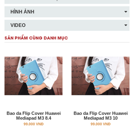
HÌNH ẢNH
VIDEO
SẢN PHẨM CÙNG DANH MỤC
Bao da Flip Cover Huawei
Bao da Flip Cover Huawei
Mediapad M3 8.4
Mediapad M3 10
99.000 VNĐ
99.000 VNĐ