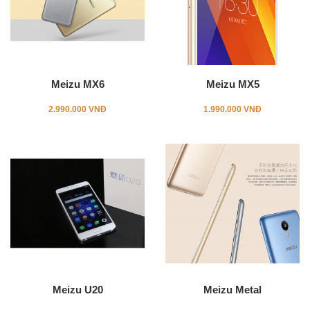
Meizu MX6
Meizu MX5
2.990.000 VNĐ
1.990.000 VNĐ
Meizu U20
Meizu Metal