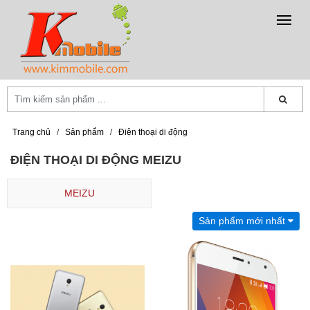
Trang chủ
/
Sản phẩm
/
Điện thoại di động
ĐIỆN THOẠI DI ĐỘNG MEIZU
MEIZU
Sản phẩm mới nhất