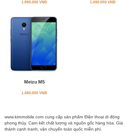
1.990.000 VNĐ
1.490.000 VNĐ
Meizu M5
1.490.000 VNĐ
www.kimmobile.com cung cấp sản phẩm Điện thoại di động
phong thủy. Cam kết chất lượng và nguồn gốc hàng hóa. Giá
thành cạnh tranh, vận chuyển toàn quốc miễn phí.