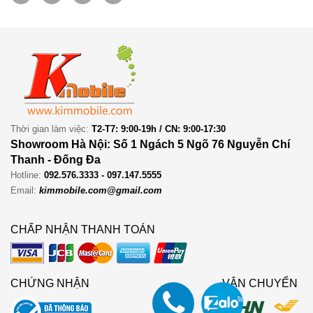
Thời gian làm việc:
T2-T7: 9:00-19h / CN: 9:00-17:30
Showroom Hà Nội: Số 1 Ngách 5 Ngõ 76 Nguyễn Chí
Thanh - Đống Đa
Hotline:
092.576.3333 - 097.147.5555
Email:
kimmobile.com@gmail.com
CHẤP NHẬN THANH TOÁN
CHỨNG NHẬN
VẬN CHUYỂN