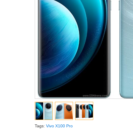
Tags:
Vivo X100 Pro