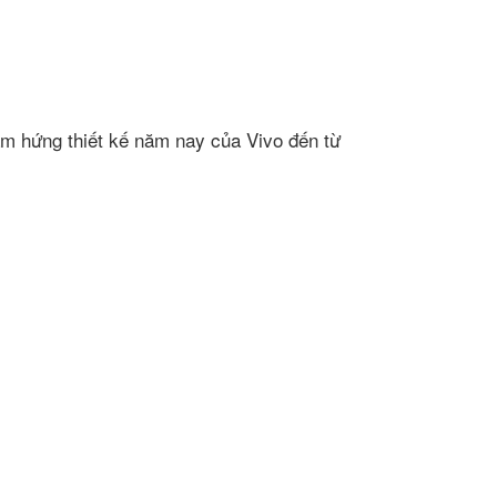
ảm hứng thiết kế năm nay của Vivo đến từ