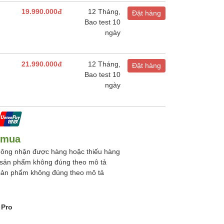
19.990.000đ
12 Tháng,
Đặt hàng
Bao test 10
ngày
21.990.000đ
12 Tháng,
Đặt hàng
Bao test 10
ngày
 mua
ông nhận được hàng hoặc thiếu hàng
sản phẩm không đúng theo mô tả
sản phẩm không đúng theo mô tả
 Pro