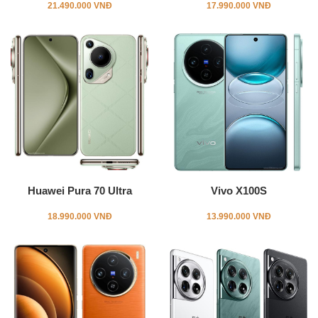
21.490.000 VNĐ
17.990.000 VNĐ
Huawei Pura 70 Ultra
Vivo X100S
18.990.000 VNĐ
13.990.000 VNĐ