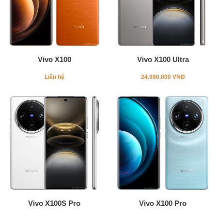
Vivo X100
Vivo X100 Ultra
Liên hệ
24.990.000 VNĐ
Vivo X100S Pro
Vivo X100 Pro