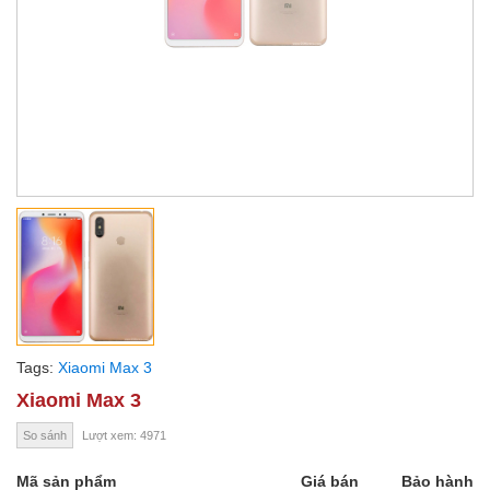
Tags:
Xiaomi Max 3
Xiaomi Max 3
So sánh
Lượt xem: 4971
Mã sản phẩm
Giá bán
Bảo hành