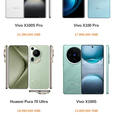
Vivo X100S Pro
Vivo X100 Pro
21.490.000 VNĐ
17.990.000 VNĐ
Huawei Pura 70 Ultra
Vivo X100S
18.990.000 VNĐ
13.990.000 VNĐ