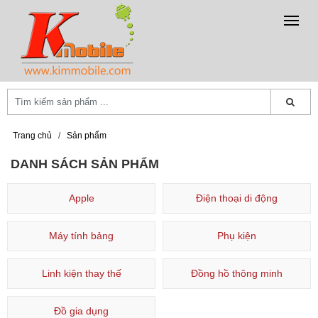
Trang chủ
/
Sản phẩm
DANH SÁCH SẢN PHẨM
Apple
Điện thoại di động
Máy tính bảng
Phụ kiện
Linh kiện thay thế
Đồng hồ thông minh
Đồ gia dụng