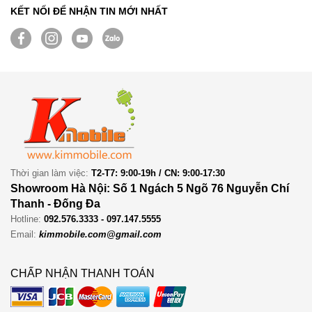
KẾT NỐI ĐỂ NHẬN TIN MỚI NHẤT
Thời gian làm việc:
T2-T7: 9:00-19h / CN: 9:00-17:30
Showroom Hà Nội: Số 1 Ngách 5 Ngõ 76 Nguyễn Chí
Thanh - Đống Đa
Hotline:
092.576.3333 - 097.147.5555
Email:
kimmobile.com@gmail.com
CHẤP NHẬN THANH TOÁN