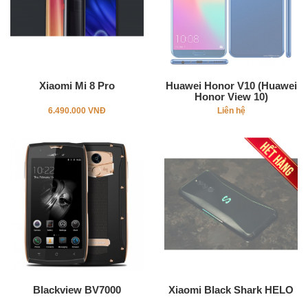
Xiaomi Mi 8 Pro
Huawei Honor V10 (Huawei
Honor View 10)
6.490.000 VNĐ
Liên hệ
Blackview BV7000
Xiaomi Black Shark HELO