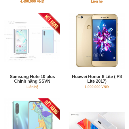
4.490.000 VNĐ
Liên hệ
Samsung Note 10 plus
Huawei Honor 8 Lite ( P8
Chính hãng SSVN
Lite 2017)
Liên hệ
1.990.000 VNĐ