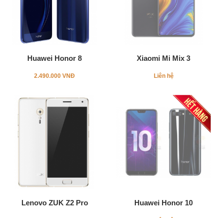
Huawei Honor 8
Xiaomi Mi Mix 3
2.490.000 VNĐ
Liên hệ
Lenovo ZUK Z2 Pro
Huawei Honor 10