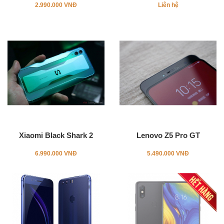
2.990.000 VNĐ
Liên hệ
Xiaomi Black Shark 2
Lenovo Z5 Pro GT
6.990.000 VNĐ
5.490.000 VNĐ