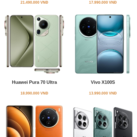
21.490.000 VNĐ
17.990.000 VNĐ
Huawei Pura 70 Ultra
Vivo X100S
18.990.000 VNĐ
13.990.000 VNĐ