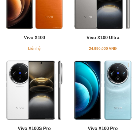
Vivo X100
Vivo X100 Ultra
Liên hệ
24.990.000 VNĐ
Vivo X100S Pro
Vivo X100 Pro