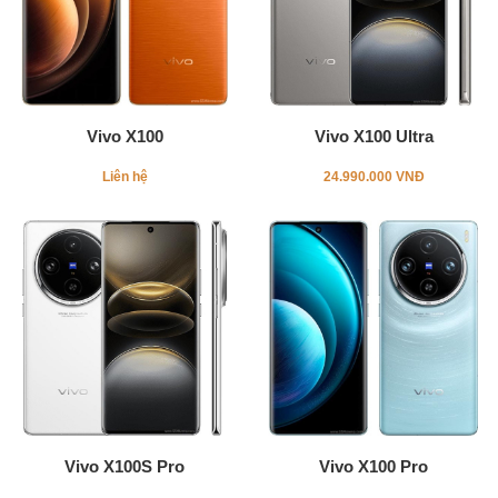
Vivo X100
Vivo X100 Ultra
Liên hệ
24.990.000 VNĐ
Vivo X100S Pro
Vivo X100 Pro