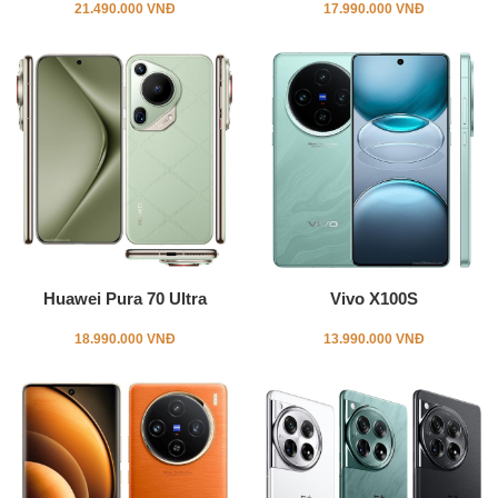
21.490.000 VNĐ
17.990.000 VNĐ
Huawei Pura 70 Ultra
Vivo X100S
18.990.000 VNĐ
13.990.000 VNĐ