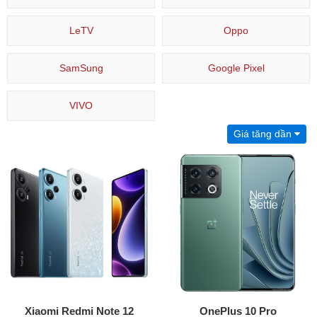
LeTV
Oppo
SamSung
Google Pixel
VIVO
Giá tăng dần
Xiaomi Redmi Note 12
OnePlus 10 Pro