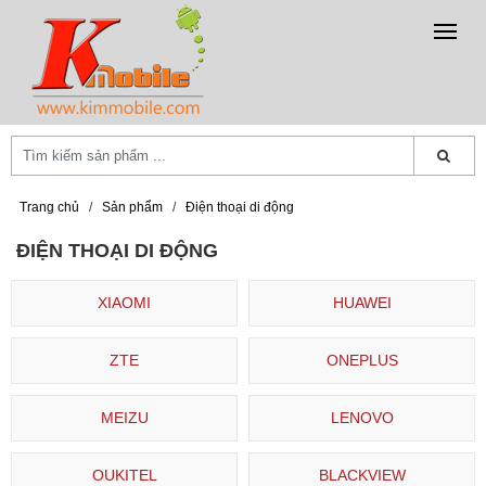
Trang chủ
/
Sản phẩm
/
Điện thoại di động
ĐIỆN THOẠI DI ĐỘNG
XIAOMI
HUAWEI
ZTE
ONEPLUS
MEIZU
LENOVO
OUKITEL
BLACKVIEW