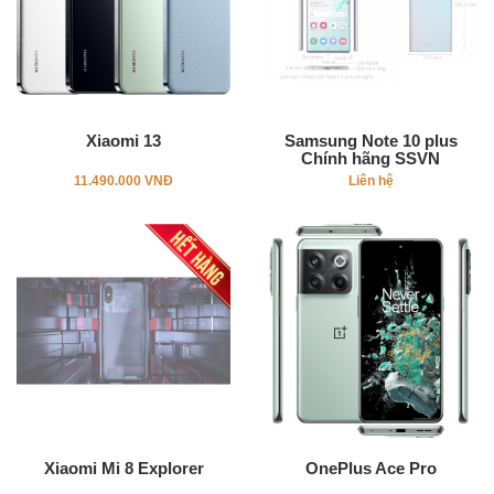
Xiaomi 13
Samsung Note 10 plus
Chính hãng SSVN
11.490.000 VNĐ
Liên hệ
Xiaomi Mi 8 Explorer
OnePlus Ace Pro