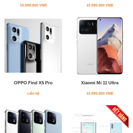
10.990.000 VNĐ
10.990.000 VNĐ
OPPO Find X5 Pro
Xiaomi Mi 11 Ultra
Liên hệ
10.990.000 VNĐ