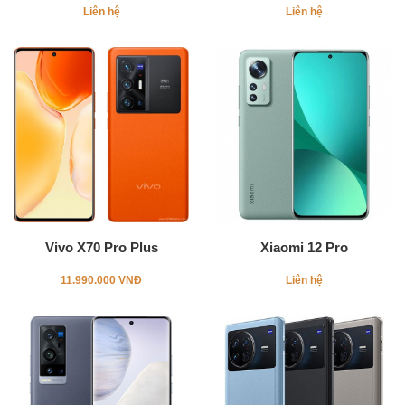
Liên hệ
Liên hệ
Vivo X70 Pro Plus
Xiaomi 12 Pro
11.990.000 VNĐ
Liên hệ