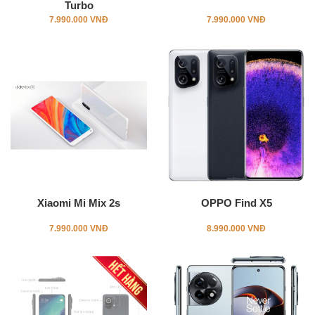
Turbo
7.990.000 VNĐ
7.990.000 VNĐ
Xiaomi Mi Mix 2s
OPPO Find X5
7.990.000 VNĐ
8.990.000 VNĐ