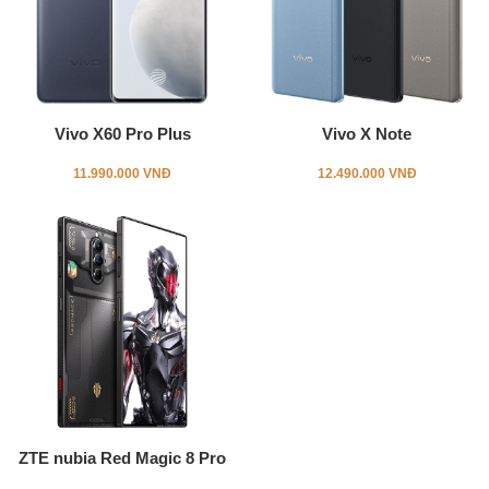
Vivo X60 Pro Plus
Vivo X Note
11.990.000 VNĐ
12.490.000 VNĐ
ZTE nubia Red Magic 8 Pro