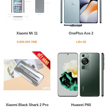
Xiaomi Mi 11
OnePlus Ace 2
8.990.000 VNĐ
Liên hệ
Xiaomi Black Shark 2 Pro
Huawei P60