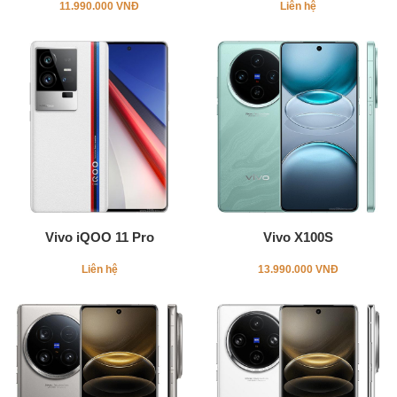
11.990.000 VNĐ
Liên hệ
Vivo iQOO 11 Pro
Vivo X100S
Liên hệ
13.990.000 VNĐ