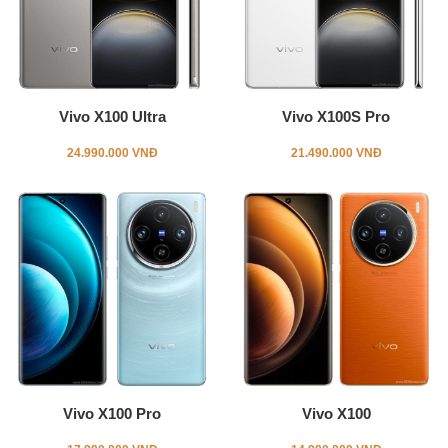
Vivo X100 Ultra
Vivo X100S Pro
24.990.000 VNĐ
21.490.000 VNĐ
Vivo X100 Pro
Vivo X100