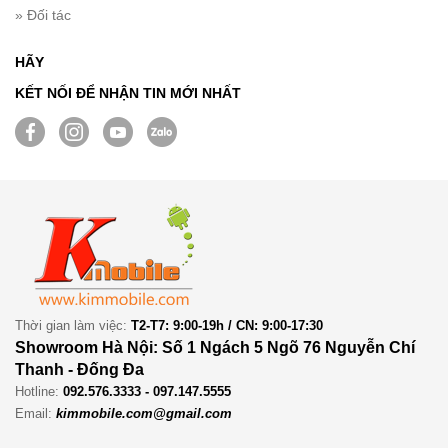
» Đối tác
HÃY
KẾT NỐI ĐỂ NHẬN TIN MỚI NHẤT
Thời gian làm việc:
T2-T7: 9:00-19h / CN: 9:00-17:30
Showroom Hà Nội: Số 1 Ngách 5 Ngõ 76 Nguyễn Chí
Thanh - Đống Đa
Hotline:
092.576.3333 - 097.147.5555
Email:
kimmobile.com@gmail.com