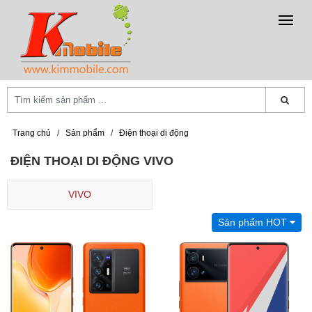
Trang chủ
/
Sản phẩm
/
Điện thoại di động
ĐIỆN THOẠI DI ĐỘNG VIVO
VIVO
Sản phẩm HOT