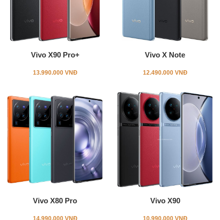
Vivo X90 Pro+
Vivo X Note
13.990.000 VNĐ
12.490.000 VNĐ
Vivo X80 Pro
Vivo X90
14.990.000 VNĐ
10.990.000 VNĐ