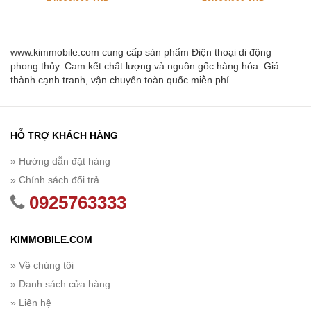
www.kimmobile.com cung cấp sản phẩm Điện thoại di động
phong thủy. Cam kết chất lượng và nguồn gốc hàng hóa. Giá
thành cạnh tranh, vận chuyển toàn quốc miễn phí.
HỖ TRỢ KHÁCH HÀNG
» Hướng dẫn đặt hàng
» Chính sách đổi trả
0925763333
KIMMOBILE.COM
» Về chúng tôi
» Danh sách cửa hàng
» Liên hệ