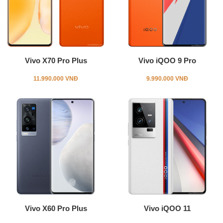
Vivo X70 Pro Plus
Vivo iQOO 9 Pro
11.990.000 VNĐ
9.990.000 VNĐ
Vivo X60 Pro Plus
Vivo iQOO 11