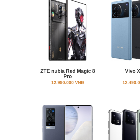
ZTE nubia Red Magic 8
Vivo 
Pro
12.990.000 VNĐ
12.490.