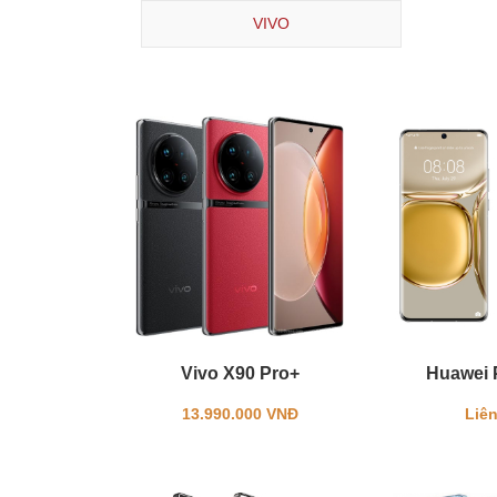
VIVO
Vivo X90 Pro+
Huawei 
13.990.000 VNĐ
Liên