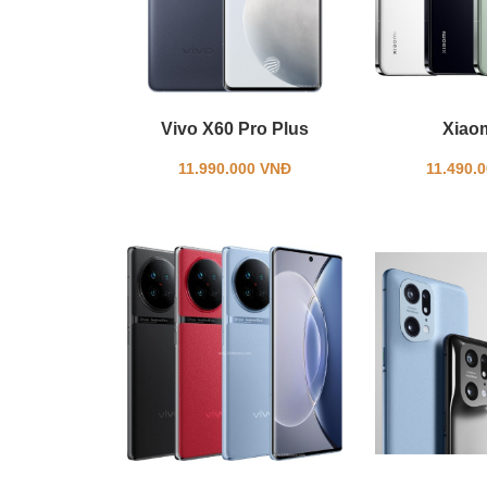
Vivo X60 Pro Plus
Xiao
11.990.000 VNĐ
11.490.