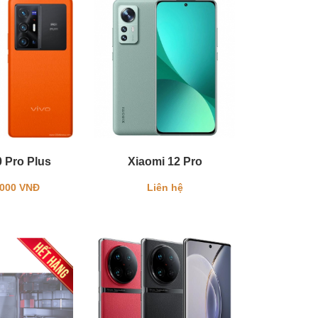
 Pro Plus
Xiaomi 12 Pro
.000 VNĐ
Liên hệ