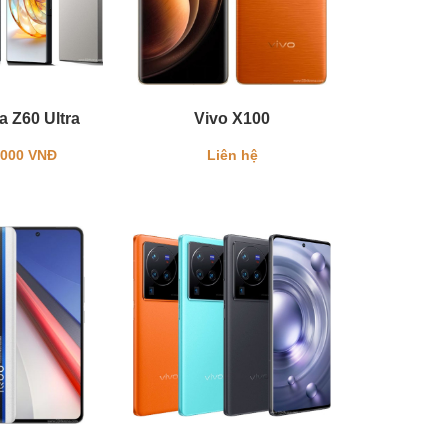
 Z60 Ultra
Vivo X100
.000 VNĐ
Liên hệ