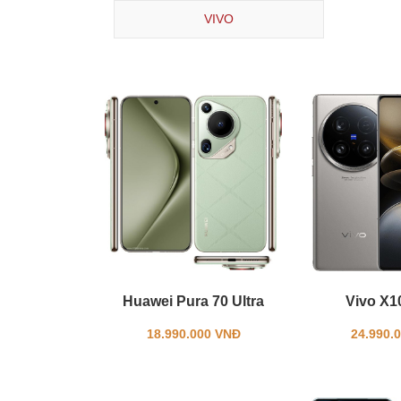
VIVO
Huawei Pura 70 Ultra
Vivo X10
18.990.000 VNĐ
24.990.