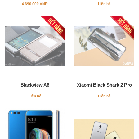
4.690.000 VNĐ
Liên hệ
Blackview A8
Xiaomi Black Shark 2 Pro
Liên hệ
Liên hệ