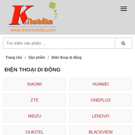
Trang chủ
/
Sản phẩm
/
Điện thoại di động
ĐIỆN THOẠI DI ĐỘNG
XIAOMI
HUAWEI
ZTE
ONEPLUS
MEIZU
LENOVO
OUKITEL
BLACKVIEW