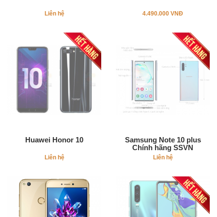
Liên hệ
4.490.000 VNĐ
Huawei Honor 10
Samsung Note 10 plus
Chính hãng SSVN
Liên hệ
Liên hệ