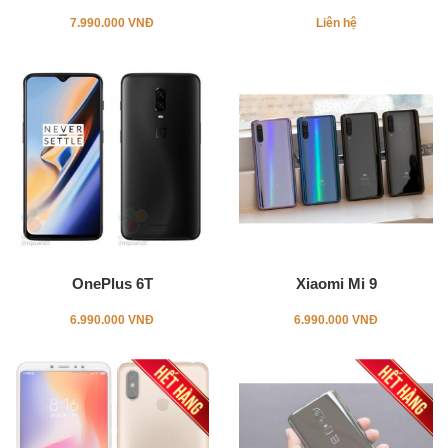
7.990.000 VNĐ
Liên hệ
OnePlus 6T
Xiaomi Mi 9
6.990.000 VNĐ
6.990.000 VNĐ