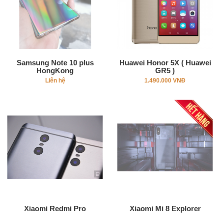
Samsung Note 10 plus
Huawei Honor 5X ( Huawei
HongKong
GR5 )
Liên hệ
1.490.000 VNĐ
Xiaomi Redmi Pro
Xiaomi Mi 8 Explorer