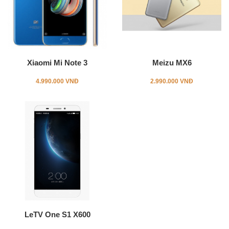
Xiaomi Mi Note 3
Meizu MX6
4.990.000 VNĐ
2.990.000 VNĐ
LeTV One S1 X600