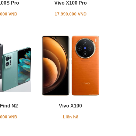
100S Pro
Vivo X100 Pro
.000 VNĐ
17.990.000 VNĐ
Find N2
Vivo X100
.000 VNĐ
Liên hệ