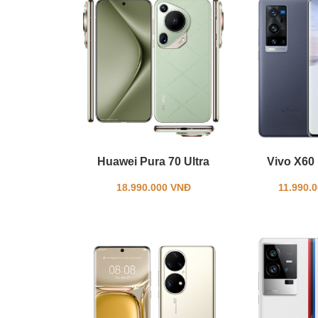
Huawei Pura 70 Ultra
Vivo X60 
18.990.000 VNĐ
11.990.