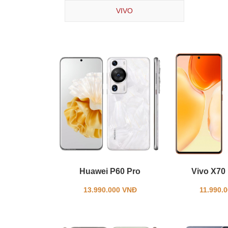
VIVO
Huawei P60 Pro
Vivo X70 
13.990.000 VNĐ
11.990.