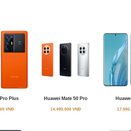
Pro Plus
Huawei Mate 50 Pro
Huawei
000 VNĐ
14.490.000 VNĐ
17.990