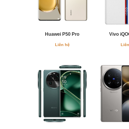
Huawei P50 Pro
Vivo iQO
Liên hệ
Liên