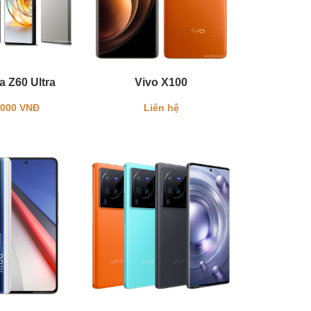
 Z60 Ultra
Vivo X100
.000 VNĐ
Liên hệ