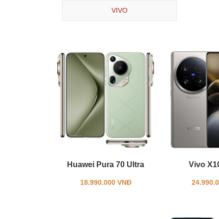
VIVO
Huawei Pura 70 Ultra
Vivo X10
18.990.000 VNĐ
24.990.