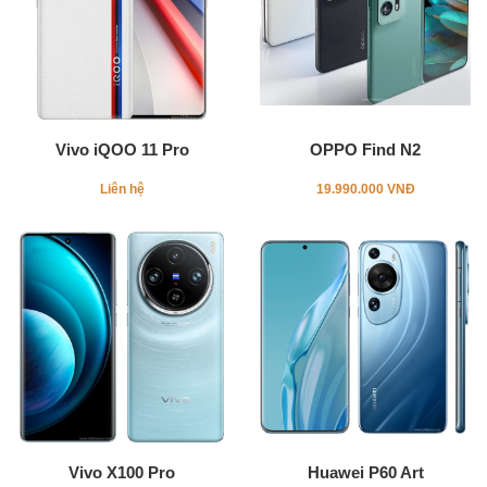
Vivo iQOO 11 Pro
OPPO Find N2
Liên hệ
19.990.000 VNĐ
Vivo X100 Pro
Huawei P60 Art