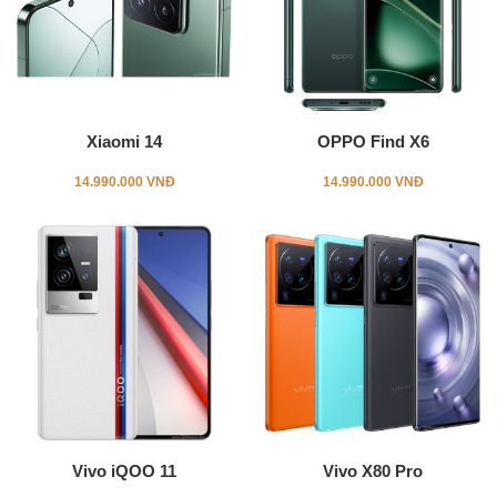
Xiaomi 14
OPPO Find X6
14.990.000 VNĐ
14.990.000 VNĐ
Vivo iQOO 11
Vivo X80 Pro