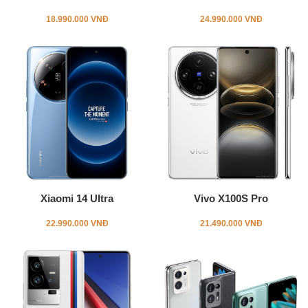
18.990.000 VNĐ
24.990.000 VNĐ
Xiaomi 14 Ultra
Vivo X100S Pro
22.990.000 VNĐ
21.490.000 VNĐ