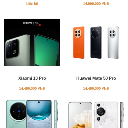
Liên hệ
14.990.000 VNĐ
Xiaomi 13 Pro
Huawei Mate 50 Pro
14.490.000 VNĐ
14.490.000 VNĐ