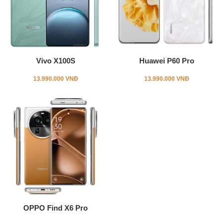
Vivo X100S
Huawei P60 Pro
13.990.000 VNĐ
13.990.000 VNĐ
OPPO Find X6 Pro