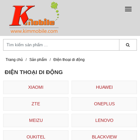
Trang chủ
/
Sản phẩm
/
Điện thoại di động
ĐIỆN THOẠI DI ĐỘNG
XIAOMI
HUAWEI
ZTE
ONEPLUS
MEIZU
LENOVO
OUKITEL
BLACKVIEW